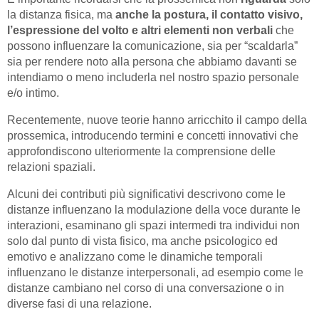
la distanza fisica, ma
anche
la postura, il contatto visivo,
l’espressione del volto e altri elementi non verbali
che
possono influenzare la comunicazione, sia per “scaldarla”
sia per rendere noto alla persona che abbiamo davanti se
intendiamo o meno includerla nel nostro spazio personale
e/o intimo.
Recentemente, nuove teorie hanno arricchito il campo della
prossemica, introducendo termini e concetti innovativi che
approfondiscono ulteriormente la comprensione delle
relazioni spaziali.
Alcuni dei contributi più significativi descrivono come le
distanze influenzano la modulazione della voce durante le
interazioni, esaminano gli spazi intermedi tra individui non
solo dal punto di vista fisico, ma anche psicologico ed
emotivo e analizzano come le dinamiche temporali
influenzano le distanze interpersonali, ad esempio come le
distanze cambiano nel corso di una conversazione o in
diverse fasi di una relazione.