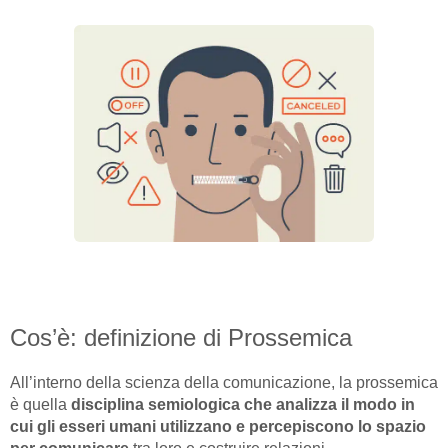
Cos’è: definizione di Prossemica
All’interno della scienza della comunicazione, la prossemica
è quella
disciplina semiologica che analizza il modo in
cui gli esseri umani utilizzano e percepiscono lo spazio