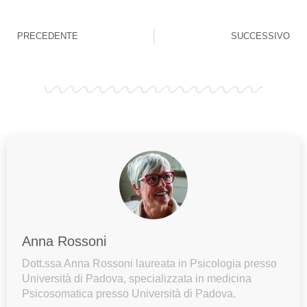
PRECEDENTE
SUCCESSIVO
Anna Rossoni
Dott.ssa Anna Rossoni laureata in Psicologia presso
Università di Padova, specializzata in medicina
Psicosomatica presso Università di Padova.