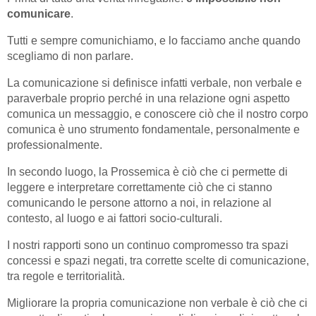
comunicare
.
Tutti e sempre comunichiamo, e lo facciamo anche quando
scegliamo di non parlare.
La comunicazione si definisce infatti verbale, non verbale e
paraverbale proprio perché in una relazione ogni aspetto
comunica un messaggio, e conoscere ciò che il nostro corpo
comunica è uno strumento fondamentale, personalmente e
professionalmente.
In secondo luogo, la Prossemica è ciò che ci permette di
leggere e interpretare correttamente ciò che ci stanno
comunicando le persone attorno a noi, in relazione al
contesto, al luogo e ai fattori socio-culturali.
I nostri rapporti sono un continuo compromesso tra spazi
concessi e spazi negati, tra corrette scelte di comunicazione,
tra regole e territorialità.
Migliorare la propria comunicazione non verbale è ciò che ci