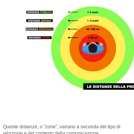
Queste distanze, o “zone”, variano a seconda del tipo di
relazione e del contesto della comunicazione.