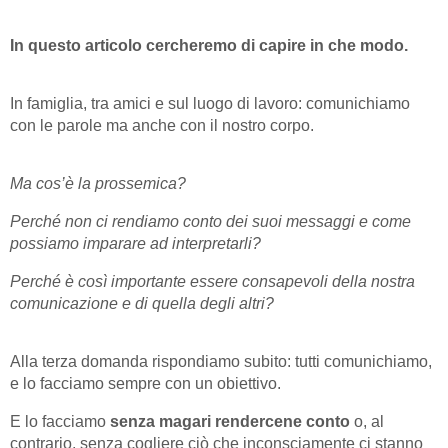
In questo articolo cercheremo di capire in che modo.
In famiglia, tra amici e sul luogo di lavoro: comunichiamo
con le parole ma anche con il nostro corpo.
Ma cos’è la prossemica?
Perché non ci rendiamo conto dei suoi messaggi e come
possiamo imparare ad interpretarli?
Perché è così importante essere consapevoli della nostra
comunicazione e di quella degli altri?
Alla terza domanda rispondiamo subito: tutti comunichiamo,
e lo facciamo sempre con un obiettivo.
E lo facciamo
senza magari rendercene conto
o, al
contrario, senza cogliere ciò che inconsciamente ci stanno