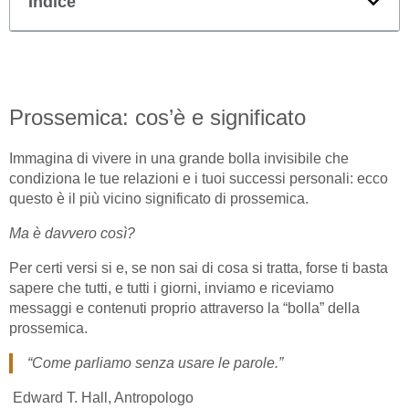
Indice
Prossemica: cos’è e significato
Immagina di vivere in una grande bolla invisibile che
condiziona le tue relazioni e i tuoi successi personali: ecco
questo è il più vicino significato di prossemica.
Ma è davvero così?
Per certi versi si e, se non sai di cosa si tratta, forse ti basta
sapere che tutti, e tutti i giorni, inviamo e riceviamo
messaggi e contenuti proprio attraverso la “bolla” della
prossemica.
“Come parliamo senza usare le parole.”
Edward T. Hall, Antropologo