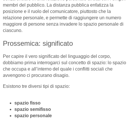
membri del pubblico. La distanza pubblica enfatizza la
posizione e il ruolo del comunicatore, piuttosto che la
relazione personale, e permette di raggiungere un numero
maggiore di persone senza invadere lo spazio personale di
ciascuno.
Prossemica: significato
Per capire il vero significato del linguaggio del corpo,
dobbiamo prima interrogarci sul concetto di spazio: lo spazio
che occupa e all’interno del quale i conflitti sociali che
avvengono ci procurano disagio.
Esistono tre diversi tipi di spazio:
spazio fisso
spazio semifisso
spazio personale